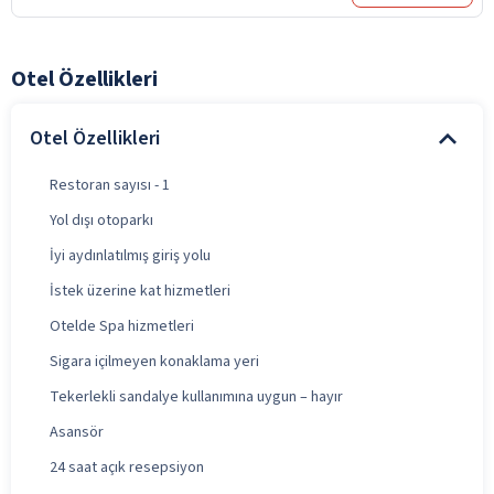
Otel Özellikleri
Otel Özellikleri
Restoran sayısı - 1
Yol dışı otoparkı
İyi aydınlatılmış giriş yolu
İstek üzerine kat hizmetleri
Otelde Spa hizmetleri
Sigara içilmeyen konaklama yeri
Tekerlekli sandalye kullanımına uygun – hayır
Asansör
24 saat açık resepsiyon