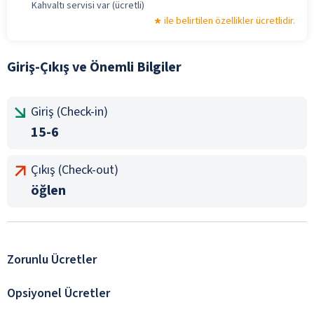
Kahvaltı servisi var (ücretli)
ile belirtilen özellikler ücretlidir.
Giriş-Çıkış ve Önemli Bilgiler
Giriş (Check-in)
15-6
Çıkış (Check-out)
öğlen
Zorunlu Ücretler
Opsiyonel Ücretler