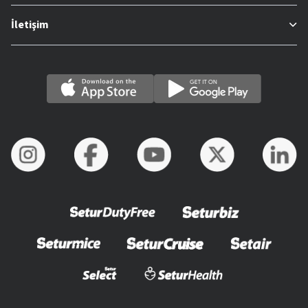
İletişim