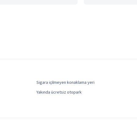
Sigara içilmeyen konaklama yeri
Yakında ücretsiz otopark