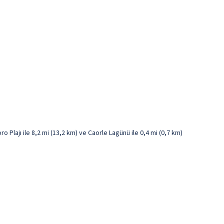
 Plajı ile 8,2 mi (13,2 km) ve Caorle Lagünü ile 0,4 mi (0,7 km)