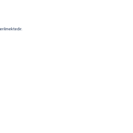
erilmektedir.