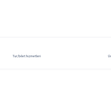
Tur/bilet hizmetleri
Ü