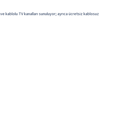
 ve kablolu TV kanalları sunuluyor; ayrıca ücretsiz kablosuz