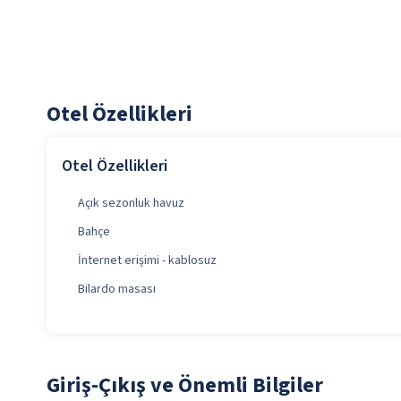
Otel Özellikleri
Otel Özellikleri
Açık sezonluk havuz
Bahçe
İnternet erişimi - kablosuz
Bilardo masası
Giriş-Çıkış ve Önemli Bilgiler