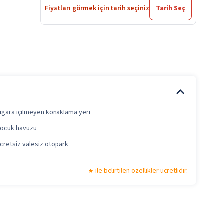
Fiyatları görmek için tarih seçiniz
Tarih Seç
igara içilmeyen konaklama yeri
ocuk havuzu
cretsiz valesiz otopark
ile belirtilen özellikler ücretlidir.