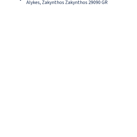
Alykes, Zakynthos Zakynthos 29090 GR