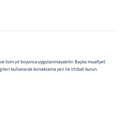
 ve tüm yıl boyunca uygulanmayabilir. Başka muafiyet
gileri kullanarak konaklama yeri ile irtibat kurun.