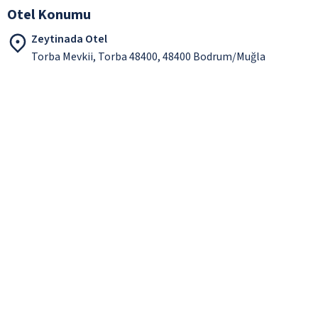
Otel Konumu
Zeytinada Otel
Torba Mevkii, Torba 48400, 48400 Bodrum/Muğla