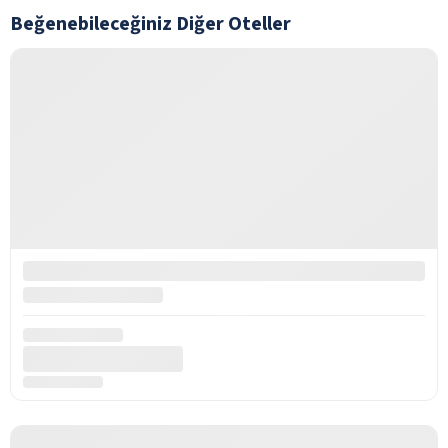
Beğenebileceğiniz Diğer Oteller