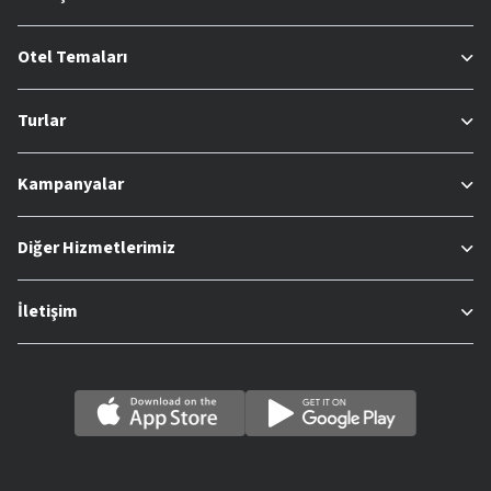
Otel Temaları
Turlar
Kampanyalar
Diğer Hizmetlerimiz
İletişim