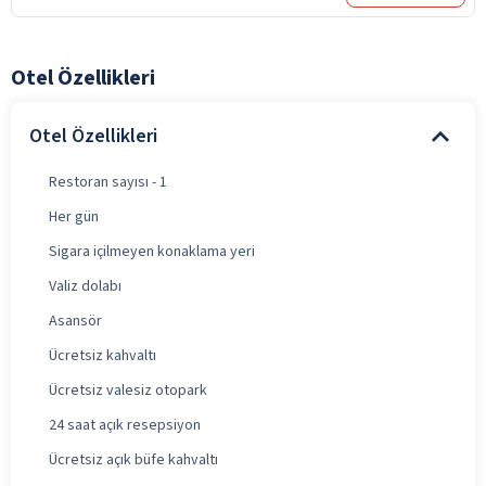
Otel Özellikleri
Otel Özellikleri
Restoran sayısı - 1
Her gün
Sigara içilmeyen konaklama yeri
Valiz dolabı
Asansör
Ücretsiz kahvaltı
Ücretsiz valesiz otopark
24 saat açık resepsiyon
Ücretsiz açık büfe kahvaltı