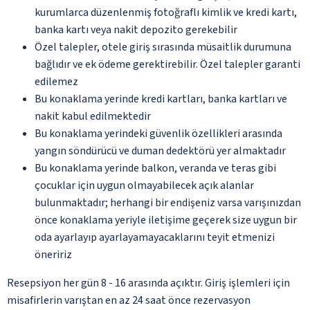
kurumlarca düzenlenmiş fotoğraflı kimlik ve kredi kartı,
banka kartı veya nakit depozito gerekebilir
Özel talepler, otele giriş sırasında müsaitlik durumuna
bağlıdır ve ek ödeme gerektirebilir. Özel talepler garanti
edilemez
Bu konaklama yerinde kredi kartları, banka kartları ve
nakit kabul edilmektedir
Bu konaklama yerindeki güvenlik özellikleri arasında
yangın söndürücü ve duman dedektörü yer almaktadır
Bu konaklama yerinde balkon, veranda ve teras gibi
çocuklar için uygun olmayabilecek açık alanlar
bulunmaktadır; herhangi bir endişeniz varsa varışınızdan
önce konaklama yeriyle iletişime geçerek size uygun bir
oda ayarlayıp ayarlayamayacaklarını teyit etmenizi
öneririz
Resepsiyon her gün 8 - 16 arasında açıktır. Giriş işlemleri için
misafirlerin varıştan en az 24 saat önce rezervasyon