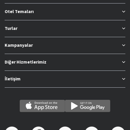
Otel Temaları
Turlar
Kampanyalar
Diğer Hizmetlerimiz
İletişim