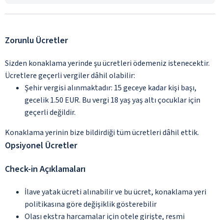
Zorunlu Ücretler
Sizden konaklama yerinde şu ücretleri ödemeniz istenecektir.
Ücretlere geçerli vergiler dâhil olabilir:
Şehir vergisi alınmaktadır: 15 geceye kadar kişi başı,
gecelik 1.50 EUR. Bu vergi 18 yaş yaş altı çocuklar için
geçerli değildir.
Konaklama yerinin bize bildirdiği tüm ücretleri dâhil ettik.
Opsiyonel Ücretler
Check-in Açıklamaları
İlave yatak ücreti alınabilir ve bu ücret, konaklama yeri
politikasına göre değişiklik gösterebilir
Olası ekstra harcamalar için otele girişte, resmi