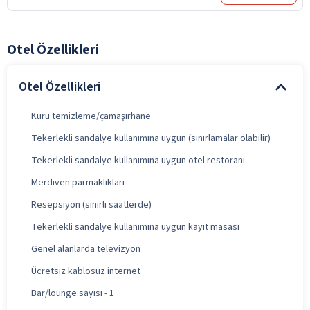
Otel Özellikleri
Otel Özellikleri
Kuru temizleme/çamaşırhane
Tekerlekli sandalye kullanımına uygun (sınırlamalar olabilir)
Tekerlekli sandalye kullanımına uygun otel restoranı
Merdiven parmaklıkları
Resepsiyon (sınırlı saatlerde)
Tekerlekli sandalye kullanımına uygun kayıt masası
Genel alanlarda televizyon
Ücretsiz kablosuz internet
Bar/lounge sayısı - 1