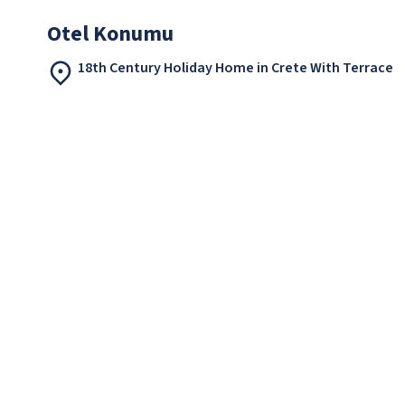
Otel Konumu
18th Century Holiday Home in Crete With Terrace