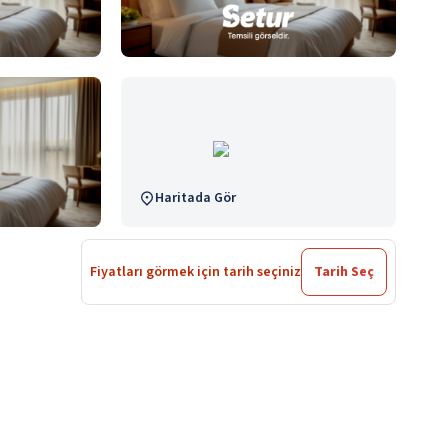
Haritada Gör
Fiyatları görmek için tarih seçiniz
Tarih Seç