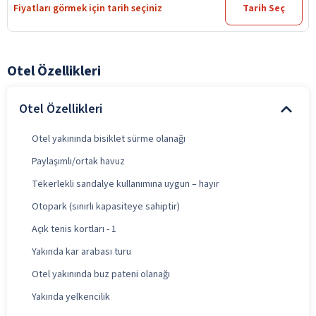
Fiyatları görmek için tarih seçiniz
Tarih Seç
Otel Özellikleri
Otel Özellikleri
Otel yakınında bisiklet sürme olanağı
Paylaşımlı/ortak havuz
Tekerlekli sandalye kullanımına uygun – hayır
Otopark (sınırlı kapasiteye sahiptir)
Açık tenis kortları - 1
Yakında kar arabası turu
Otel yakınında buz pateni olanağı
Yakında yelkencilik