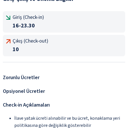
Giriş (Check-in)
16-23.30
Çıkış (Check-out)
10
Zorunlu Ücretler
Opsiyonel Ücretler
Check-in Açıklamaları
İlave yatak ücreti alınabilir ve bu ücret, konaklama yeri
politikasına göre değişiklik gösterebilir