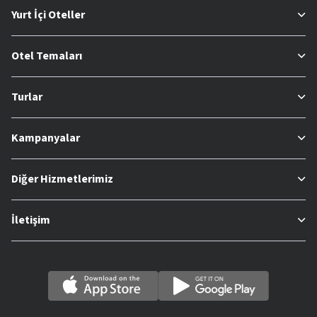
Yurt İçi Oteller
Otel Temaları
Turlar
Kampanyalar
Diğer Hizmetlerimiz
İletişim