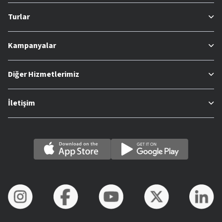
Turlar
Kampanyalar
Diğer Hizmetlerimiz
İletişim