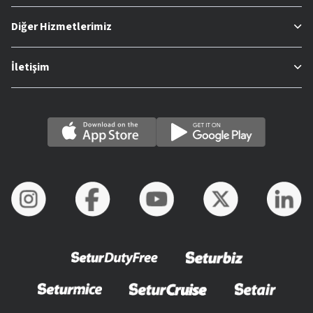
Diğer Hizmetlerimiz
İletişim