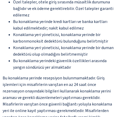
Özel talepler, otele giriş sırasında müsaitlik durumuna
bağlıdır ve ek ödeme gerektirebilir. Özel talepler garanti
edilemez
Bu konaklama yerinde kredi kartları ve banka kartları
kabul edilmektedir; nakit kabul edilmez
Konaklama yeri yöneticisi, konaklama yerinde bir
karbonmonoksit dedektörü bulunduğunu belirtmiştir
Konaklama yeri yöneticisi, konaklama yerinde bir duman
dedektörü olup olmadığını belirtmemiştir
Bu konaklama yerindeki güvenlik özellikleri arasında
yangın söndürücü yer almaktadır
Bu konaklama yerinde resepsiyon bulunmamaktadır. Giriş
işlemleri için misafirlerin varıştan en az 24 saat önce
rezervasyon onayındaki bilgileri kullanarak konaklama yerini
araması ve gerekli düzenlemeleri yaptırması gereklidir.
Misafirlerin varıştan önce güvenli bağlantı yoluyla konaklama
yeri ile online kayıt yaptırması gerekmektedir. Misafirlerden