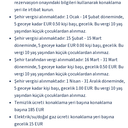
rezervasyon onayındaki bilgileri kullanarak konaklama
yeri ile irtibat kurun.
Şehir vergisi alınmaktadır: 1 Ocak - 14 Şubat döneminde,
5 geceye kadar EUR 0.50 kişi başı, gecelik. Bu vergi 10 yaş
yaşından küçük çocuklardan alınmaz.
Şehir vergisi alınmaktadır: 15 Şubat - 15 Mart
döneminde, 5 geceye kadar EUR 0.00 kişi başı, gecelik. Bu
vergi 10 yaş yaşından küçük çocuklardan alınmaz.
Şehir tarafından vergi alınmaktadır: 16 Mart - 31 Mart
döneminde, 5 geceye kadar kişi başı, gecelik 0.50 EUR. Bu
vergi 10 yaş yaşından küçük çocuklardan alınmaz.
Şehir vergisi alınmaktadır: 1 Nisan - 31 Aralık döneminde,
5 geceye kadar kişi başı, gecelik 1.00 EUR. Bu vergi 10 yaş
yaşından küçük çocuklardan alınmaz.
Temizlik ücreti: konaklama yeri başına konaklama
başına 185 EUR
Elektrik/su/doğal gaz ücreti: konaklama yeri başına
gecelik 15 EUR