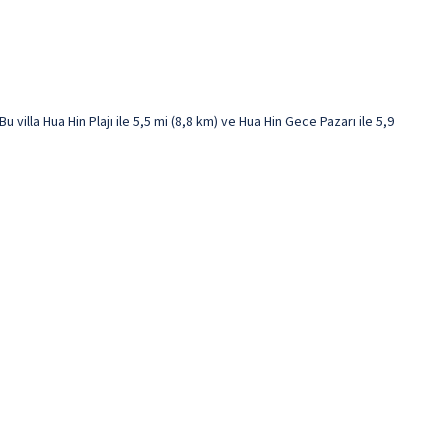
illa Hua Hin Plajı ile 5,5 mi (8,8 km) ve Hua Hin Gece Pazarı ile 5,9