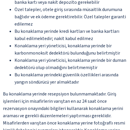
banka kartı veya nakit depozito gerekebilir
Özel talepler, otele giriş sırasında müsaitlik durumuna
bağlıdır ve ek ödeme gerektirebilir. Özel talepler garanti
edilemez
Bu konaklama yerinde kredi kartları ve banka kartları
kabul edilmektedir; nakit kabul edilmez
Konaklama yeri yöneticisi, konaklama yerinde bir
karbonmonoksit dedektörü bulunduğunu belirtmiştir
Konaklama yeri yöneticisi, konaklama yerinde bir duman
dedektörü olup olmadığını belirtmemiştir
Bu konaklama yerindeki güvenlik özellikleri arasında
yangın söndürücü yer almaktadır
Bu konaklama yerinde resepsiyon bulunmamaktadır. Giriş
işlemleri için misafirlerin varıştan en az 24 saat önce
rezervasyon onayındaki bilgileri kullanarak konaklama yerini
araması ve gerekli düzenlemeleri yaptırması gereklidir.
Misafirlerden varıştan önce konaklama yerine fotoğraflı resmi