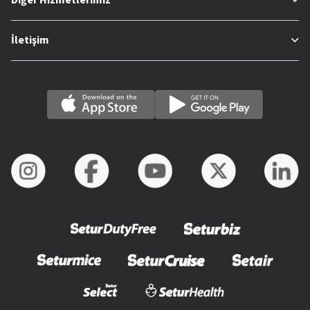
İletişim