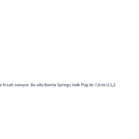
atı sunuyor. Bu villa Bonita Springs Halk Plajı ile 7,6 mi (12,2