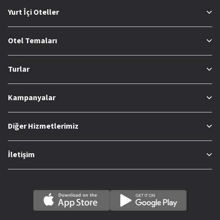
Yurt İçi Oteller
Otel Temaları
Turlar
Kampanyalar
Diğer Hizmetlerimiz
İletişim