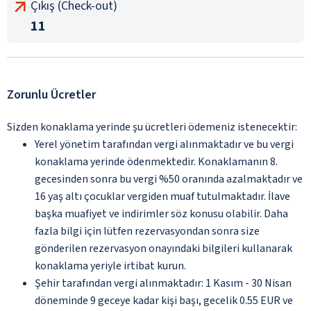
Çıkış (Check-out)
11
Zorunlu Ücretler
Sizden konaklama yerinde şu ücretleri ödemeniz istenecektir:
Yerel yönetim tarafından vergi alınmaktadır ve bu vergi
konaklama yerinde ödenmektedir. Konaklamanın 8.
gecesinden sonra bu vergi %50 oranında azalmaktadır ve
16 yaş altı çocuklar vergiden muaf tutulmaktadır. İlave
başka muafiyet ve indirimler söz konusu olabilir. Daha
fazla bilgi için lütfen rezervasyondan sonra size
gönderilen rezervasyon onayındaki bilgileri kullanarak
konaklama yeriyle irtibat kurun.
Şehir tarafından vergi alınmaktadır: 1 Kasım - 30 Nisan
döneminde 9 geceye kadar kişi başı, gecelik 0.55 EUR ve