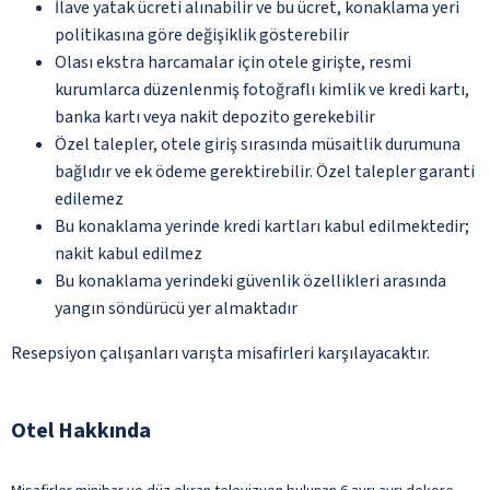
İlave yatak ücreti alınabilir ve bu ücret, konaklama yeri
politikasına göre değişiklik gösterebilir
Olası ekstra harcamalar için otele girişte, resmi
kurumlarca düzenlenmiş fotoğraflı kimlik ve kredi kartı,
banka kartı veya nakit depozito gerekebilir
Özel talepler, otele giriş sırasında müsaitlik durumuna
bağlıdır ve ek ödeme gerektirebilir. Özel talepler garanti
edilemez
Bu konaklama yerinde kredi kartları kabul edilmektedir;
nakit kabul edilmez
Bu konaklama yerindeki güvenlik özellikleri arasında
yangın söndürücü yer almaktadır
Resepsiyon çalışanları varışta misafirleri karşılayacaktır.
Otel Hakkında