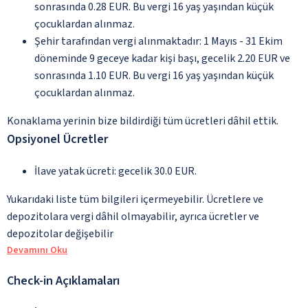
sonrasında 0.28 EUR. Bu vergi 16 yaş yaşından küçük
çocuklardan alınmaz.
Şehir tarafından vergi alınmaktadır: 1 Mayıs - 31 Ekim
döneminde 9 geceye kadar kişi başı, gecelik 2.20 EUR ve
sonrasında 1.10 EUR. Bu vergi 16 yaş yaşından küçük
çocuklardan alınmaz.
Konaklama yerinin bize bildirdiği tüm ücretleri dâhil ettik.
Opsiyonel Ücretler
İlave yatak ücreti: gecelik 30.0 EUR.
Yukarıdaki liste tüm bilgileri içermeyebilir. Ücretlere ve
depozitolara vergi dâhil olmayabilir, ayrıca ücretler ve
depozitolar değişebilir
Devamını Oku
Check-in Açıklamaları