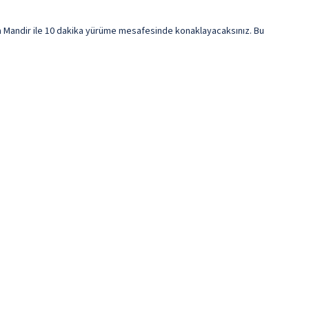
a Mandir ile 10 dakika yürüme mesafesinde konaklayacaksınız. Bu