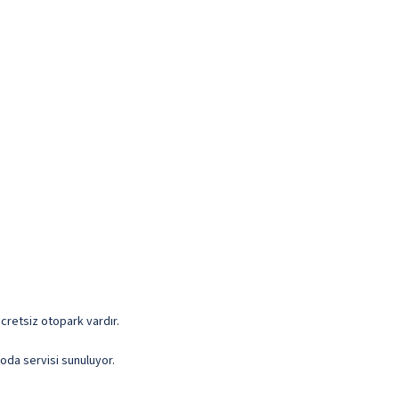
 Ücretsiz otopark vardır.
 oda servisi sunuluyor.