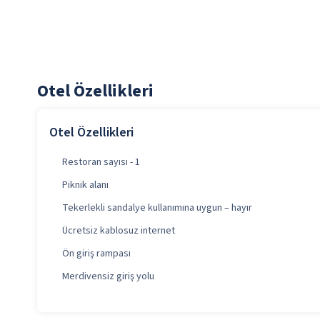
Otel Özellikleri
Otel Özellikleri
Restoran sayısı - 1
Piknik alanı
Tekerlekli sandalye kullanımına uygun – hayır
Ücretsiz kablosuz internet
Ön giriş rampası
Merdivensiz giriş yolu