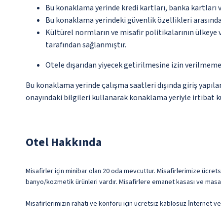
Bu konaklama yerinde kredi kartları, banka kartları 
Bu konaklama yerindeki güvenlik özellikleri arasınd
Kültürel normların ve misafir politikalarının ülkeye
tarafından sağlanmıştır.
Otele dışarıdan yiyecek getirilmesine izin verilmeme
Bu konaklama yerinde çalışma saatleri dışında giriş yapıla
onayındaki bilgileri kullanarak konaklama yeriyle irtibat k
Otel Hakkında
Misafirler için minibar olan 20 oda mevcuttur. Misafirlerimize ücrets
banyo/kozmetik ürünleri vardır. Misafirlere emanet kasası ve masa g
Misafirlerimizin rahatı ve konforu için ücretsiz kablosuz İnternet 