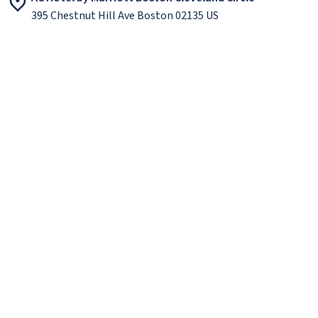
395 Chestnut Hill Ave Boston 02135 US