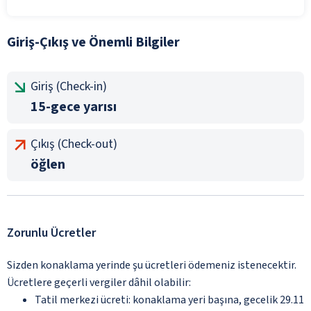
Giriş-Çıkış ve Önemli Bilgiler
Giriş (Check-in)
15-gece yarısı
Çıkış (Check-out)
öğlen
Zorunlu Ücretler
Sizden konaklama yerinde şu ücretleri ödemeniz istenecektir.
Ücretlere geçerli vergiler dâhil olabilir:
Tatil merkezi ücreti: konaklama yeri başına, gecelik 29.11