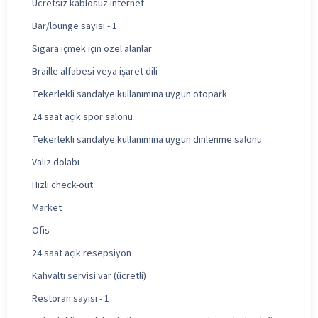
Ücretsiz kablosuz internet
Bar/lounge sayısı - 1
Sigara içmek için özel alanlar
Braille alfabesi veya işaret dili
Tekerlekli sandalye kullanımına uygun otopark
24 saat açık spor salonu
Tekerlekli sandalye kullanımına uygun dinlenme salonu
Valiz dolabı
Hızlı check-out
Market
Ofis
24 saat açık resepsiyon
Kahvaltı servisi var (ücretli)
Restoran sayısı - 1