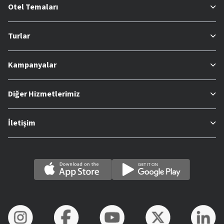
Otel Temaları
Turlar
Kampanyalar
Diğer Hizmetlerimiz
İletişim