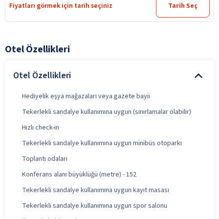
Fiyatları görmek için tarih seçiniz
Tarih Seç
Otel Özellikleri
Otel Özellikleri
Hediyelik eşya mağazaları veya gazete bayii
Tekerlekli sandalye kullanımına uygun (sınırlamalar olabilir)
Hızlı check-in
Tekerlekli sandalye kullanımına uygun minibüs otoparkı
Toplantı odaları
Konferans alanı büyüklüğü (metre) - 152
Tekerlekli sandalye kullanımına uygun kayıt masası
Tekerlekli sandalye kullanımına uygun spor salonu