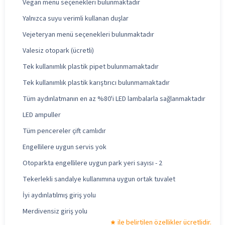
Vegan menü seçenekleri bulunmaktadır
Yalnızca suyu verimli kullanan duşlar
Vejeteryan menü seçenekleri bulunmaktadır
Valesiz otopark (ücretli)
Tek kullanımlık plastik pipet bulunmamaktadır
Tek kullanımlık plastik karıştırıcı bulunmamaktadır
Tüm aydınlatmanın en az %80'i LED lambalarla sağlanmaktadır
LED ampuller
Tüm pencereler çift camlıdır
Engellilere uygun servis yok
Otoparkta engellilere uygun park yeri sayısı - 2
Tekerlekli sandalye kullanımına uygun ortak tuvalet
İyi aydınlatılmış giriş yolu
Merdivensiz giriş yolu
ile belirtilen özellikler ücretlidir.