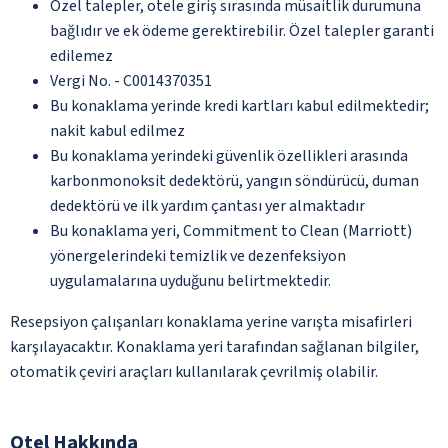
Özel talepler, otele giriş sırasında müsaitlik durumuna
bağlıdır ve ek ödeme gerektirebilir. Özel talepler garanti
edilemez
Vergi No. - C0014370351
Bu konaklama yerinde kredi kartları kabul edilmektedir;
nakit kabul edilmez
Bu konaklama yerindeki güvenlik özellikleri arasında
karbonmonoksit dedektörü, yangın söndürücü, duman
dedektörü ve ilk yardım çantası yer almaktadır
Bu konaklama yeri, Commitment to Clean (Marriott)
yönergelerindeki temizlik ve dezenfeksiyon
uygulamalarına uyduğunu belirtmektedir.
Resepsiyon çalışanları konaklama yerine varışta misafirleri
karşılayacaktır. Konaklama yeri tarafından sağlanan bilgiler,
otomatik çeviri araçları kullanılarak çevrilmiş olabilir.
Otel Hakkında