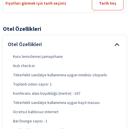
Fiyatları görmek için tarih seçiniz
Tarih Seç
Otel Özellikleri
Otel Özellikleri
Kuru temizleme/çamaşırhane
Hızlı check-in
Tekerlekli sandalye kullanımına uygun minibüs otoparkı
Toplantı odası sayısı: 1
Konferans alanı büyüklüğü (metre) - 167
Tekerlekli sandalye kullanımına uygun kayıt masası
Ücretsiz kablosuz internet
Bar/lounge sayısı - 1