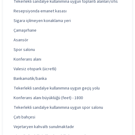
Tekerlekli sandalye kullanımına uygun toplantı alanları/ofis
Resepsiyonda emanet kasası
Sigara içilmeyen konaklama yeri
Çamaşırhane
Asansör
Spor salonu
Konferans alanı
Valesiz otopark (ücretli)
Bankamatik/banka
Tekerlekli sandalye kullanımına uygun geçiş yolu
Konferans alanı büyüklüğü (feet) - 1800
Tekerlekli sandalye kullanımına uygun spor salonu
Çatı bahçesi
Vejetaryen kahvaltı sunulmaktadır