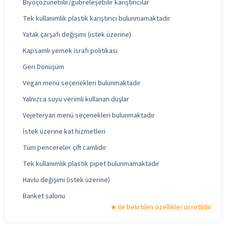
Biyoçözünebilir/gübreleşebilir karıştırıcılar
Tek kullanımlık plastik karıştırıcı bulunmamaktadır
Yatak çarşafı değişimi (istek üzerine)
Kapsamlı yemek israfı politikası
Geri Dönüşüm
Vegan menü seçenekleri bulunmaktadır
Yalnızca suyu verimli kullanan duşlar
Vejeteryan menü seçenekleri bulunmaktadır
İstek üzerine kat hizmetleri
Tüm pencereler çift camlıdır
Tek kullanımlık plastik pipet bulunmamaktadır
Havlu değişimi (istek üzerine)
Banket salonu
ile belirtilen özellikler ücretlidir.