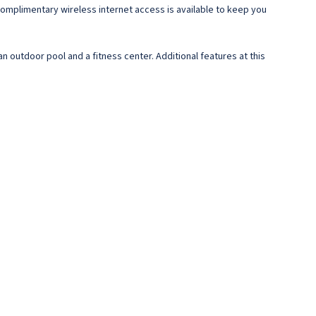
Complimentary wireless internet access is available to keep you
an outdoor pool and a fitness center. Additional features at this