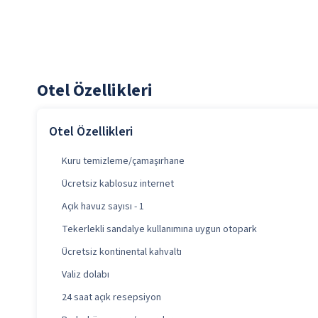
Otel Özellikleri
Otel Özellikleri
Kuru temizleme/çamaşırhane
Ücretsiz kablosuz internet
Açık havuz sayısı - 1
Tekerlekli sandalye kullanımına uygun otopark
Ücretsiz kontinental kahvaltı
Valiz dolabı
24 saat açık resepsiyon