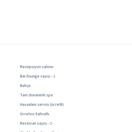
Resepsiyon salonu
Bar/lounge sayısı - 1
Bahçe
Tam donanımlı spa
Havaalanı servisi (ücretli)
Ücretsiz kahvaltı
Restoran sayısı - 1