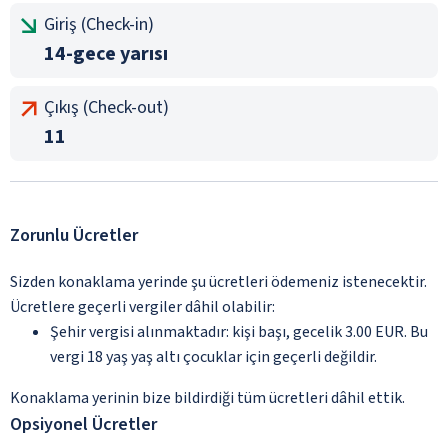
Giriş (Check-in)
14-gece yarısı
Çıkış (Check-out)
11
Zorunlu Ücretler
Sizden konaklama yerinde şu ücretleri ödemeniz istenecektir.
Ücretlere geçerli vergiler dâhil olabilir:
Şehir vergisi alınmaktadır: kişi başı, gecelik 3.00 EUR. Bu
vergi 18 yaş yaş altı çocuklar için geçerli değildir.
Konaklama yerinin bize bildirdiği tüm ücretleri dâhil ettik.
Opsiyonel Ücretler