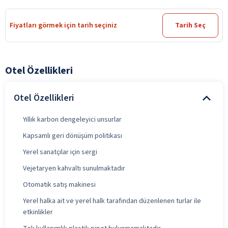
Fiyatları görmek için tarih seçiniz
Tarih Seç
Otel Özellikleri
Otel Özellikleri
Yıllık karbon dengeleyici unsurlar
Kapsamlı geri dönüşüm politikası
Yerel sanatçılar için sergi
Vejetaryen kahvaltı sunulmaktadır
Otomatik satış makinesi
Yerel halka ait ve yerel halk tarafından düzenlenen turlar ile
etkinlikler