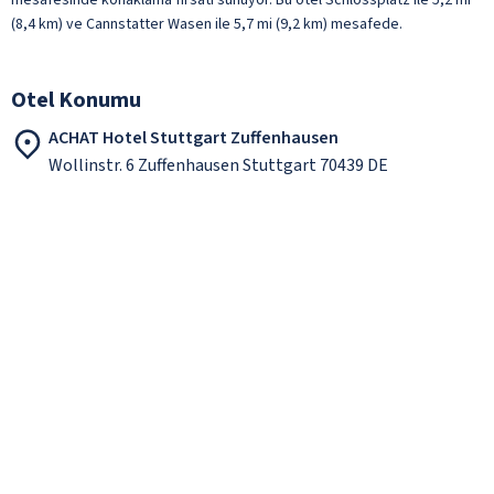
(8,4 km) ve Cannstatter Wasen ile 5,7 mi (9,2 km) mesafede.
Otel Konumu
ACHAT Hotel Stuttgart Zuffenhausen
Wollinstr. 6 Zuffenhausen Stuttgart 70439 DE