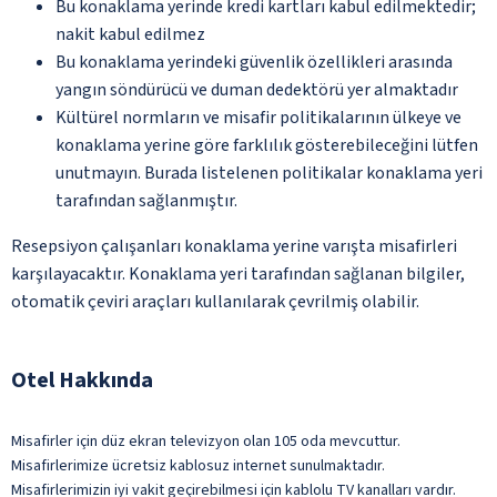
Bu konaklama yerinde kredi kartları kabul edilmektedir;
nakit kabul edilmez
Bu konaklama yerindeki güvenlik özellikleri arasında
yangın söndürücü ve duman dedektörü yer almaktadır
Kültürel normların ve misafir politikalarının ülkeye ve
konaklama yerine göre farklılık gösterebileceğini lütfen
unutmayın. Burada listelenen politikalar konaklama yeri
tarafından sağlanmıştır.
Resepsiyon çalışanları konaklama yerine varışta misafirleri
karşılayacaktır. Konaklama yeri tarafından sağlanan bilgiler,
otomatik çeviri araçları kullanılarak çevrilmiş olabilir.
Otel Hakkında
Misafirler için düz ekran televizyon olan 105 oda mevcuttur.
Misafirlerimize ücretsiz kablosuz internet sunulmaktadır.
Misafirlerimizin iyi vakit geçirebilmesi için kablolu TV kanalları vardır.