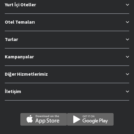
Yurt İçi Oteller
Otel Temaları
Turlar
Kampanyalar
Diğer Hizmetlerimiz
İletişim