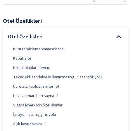
Otel Özellikleri
Otel Özellikleri
Kuru temizleme/çamaşırhane
Kapalı site
Kilitli dolaplar mevcut
Tekerlekli sandalye kullanımına uygun asansör yolu
Ücretsiz kablosuz internet
Havuz kenarı barı sayısı - 1
Sigara içmek için özel alanlar
İyi aydınlatılmış giriş yolu
Açık havuz sayısı - 1