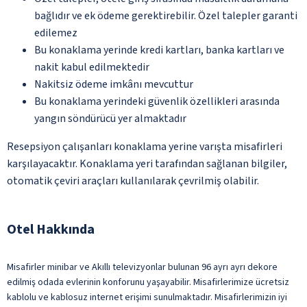
bağlıdır ve ek ödeme gerektirebilir. Özel talepler garanti
edilemez
Bu konaklama yerinde kredi kartları, banka kartları ve
nakit kabul edilmektedir
Nakitsiz ödeme imkânı mevcuttur
Bu konaklama yerindeki güvenlik özellikleri arasında
yangın söndürücü yer almaktadır
Resepsiyon çalışanları konaklama yerine varışta misafirleri
karşılayacaktır. Konaklama yeri tarafından sağlanan bilgiler,
otomatik çeviri araçları kullanılarak çevrilmiş olabilir.
Otel Hakkında
Misafirler minibar ve Akıllı televizyonlar bulunan 96 ayrı ayrı dekore
edilmiş odada evlerinin konforunu yaşayabilir. Misafirlerimize ücretsiz
kablolu ve kablosuz internet erişimi sunulmaktadır. Misafirlerimizin iyi