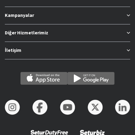
Kampanyalar
Diğer Hizmetlerimiz
İletişim