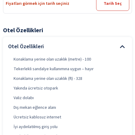
Fiyatları görmek için tarih seçiniz
Tarih Seç
Otel Özellikleri
Otel Özellikleri
Konaklama yerine olan uzaklık (metre) - 100
Tekerlekli sandalye kullanımına uygun – hayır
Konaklama yerine olan uzaklık (ft) - 328
Yakında ücretsiz otopark
Valiz dolabı
Dış mekan eğlence alanı
Ücretsiz kablosuz internet
İyi aydınlatılmış giriş yolu