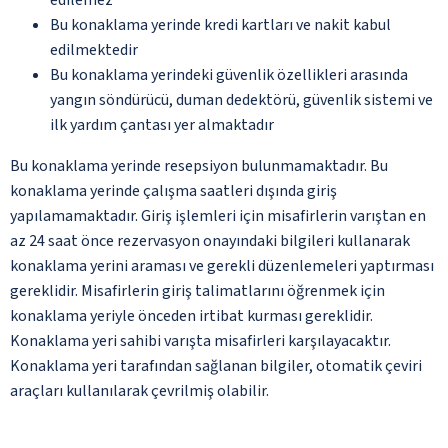
Bu konaklama yerinde kredi kartları ve nakit kabul
edilmektedir
Bu konaklama yerindeki güvenlik özellikleri arasında
yangın söndürücü, duman dedektörü, güvenlik sistemi ve
ilk yardım çantası yer almaktadır
Bu konaklama yerinde resepsiyon bulunmamaktadır. Bu
konaklama yerinde çalışma saatleri dışında giriş
yapılamamaktadır. Giriş işlemleri için misafirlerin varıştan en
az 24 saat önce rezervasyon onayındaki bilgileri kullanarak
konaklama yerini araması ve gerekli düzenlemeleri yaptırması
gereklidir. Misafirlerin giriş talimatlarını öğrenmek için
konaklama yeriyle önceden irtibat kurması gereklidir.
Konaklama yeri sahibi varışta misafirleri karşılayacaktır.
Konaklama yeri tarafından sağlanan bilgiler, otomatik çeviri
araçları kullanılarak çevrilmiş olabilir.