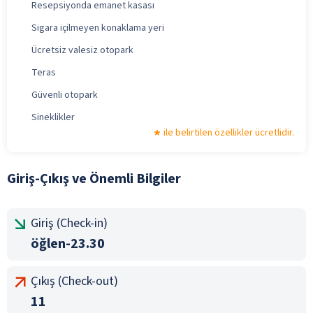
Resepsiyonda emanet kasası
Sigara içilmeyen konaklama yeri
Ücretsiz valesiz otopark
Teras
Güvenli otopark
Sineklikler
ile belirtilen özellikler ücretlidir.
Giriş-Çıkış ve Önemli Bilgiler
Giriş (Check-in)
öğlen-23.30
Çıkış (Check-out)
11