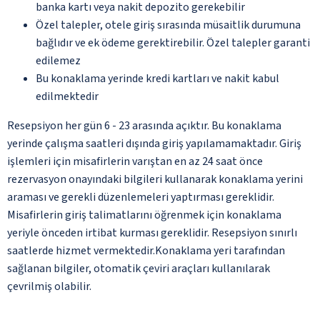
banka kartı veya nakit depozito gerekebilir
Özel talepler, otele giriş sırasında müsaitlik durumuna
bağlıdır ve ek ödeme gerektirebilir. Özel talepler garanti
edilemez
Bu konaklama yerinde kredi kartları ve nakit kabul
edilmektedir
Resepsiyon her gün 6 - 23 arasında açıktır. Bu konaklama
yerinde çalışma saatleri dışında giriş yapılamamaktadır. Giriş
işlemleri için misafirlerin varıştan en az 24 saat önce
rezervasyon onayındaki bilgileri kullanarak konaklama yerini
araması ve gerekli düzenlemeleri yaptırması gereklidir.
Misafirlerin giriş talimatlarını öğrenmek için konaklama
yeriyle önceden irtibat kurması gereklidir. Resepsiyon sınırlı
saatlerde hizmet vermektedir.Konaklama yeri tarafından
sağlanan bilgiler, otomatik çeviri araçları kullanılarak
çevrilmiş olabilir.