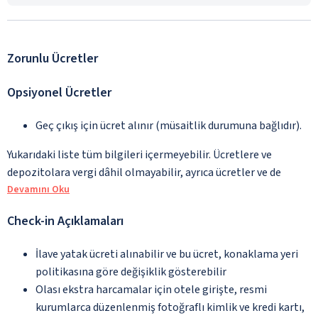
Zorunlu Ücretler
Opsiyonel Ücretler
Geç çıkış için ücret alınır (müsaitlik durumuna bağlıdır).
Yukarıdaki liste tüm bilgileri içermeyebilir. Ücretlere ve
depozitolara vergi dâhil olmayabilir, ayrıca ücretler ve de
Devamını Oku
Check-in Açıklamaları
İlave yatak ücreti alınabilir ve bu ücret, konaklama yeri
politikasına göre değişiklik gösterebilir
Olası ekstra harcamalar için otele girişte, resmi
kurumlarca düzenlenmiş fotoğraflı kimlik ve kredi kartı,