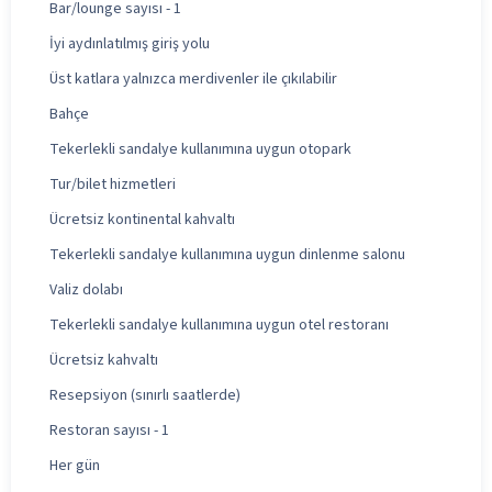
Bar/lounge sayısı - 1
İyi aydınlatılmış giriş yolu
Üst katlara yalnızca merdivenler ile çıkılabilir
Bahçe
Tekerlekli sandalye kullanımına uygun otopark
Tur/bilet hizmetleri
Ücretsiz kontinental kahvaltı
Tekerlekli sandalye kullanımına uygun dinlenme salonu
Valiz dolabı
Tekerlekli sandalye kullanımına uygun otel restoranı
Ücretsiz kahvaltı
Resepsiyon (sınırlı saatlerde)
Restoran sayısı - 1
Her gün