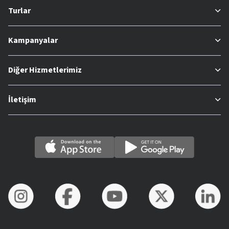
Turlar
Kampanyalar
Diğer Hizmetlerimiz
İletişim