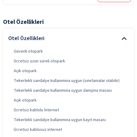
Otel Özellikleri
Otel Özellikleri
Güvenli otopark
Ücretsiz uzun süreli otopark
Açık otopark
Tekerlekli sandalye kullanımına uygun (sınırlamalar olabilir)
Tekerlekli sandalye kullanımına uygun danışma masası
Açık otopark
Ücretsiz kablolu İnternet
Tekerlekli sandalye kullanımına uygun kayıt masası
Ücretsiz kablosuz internet