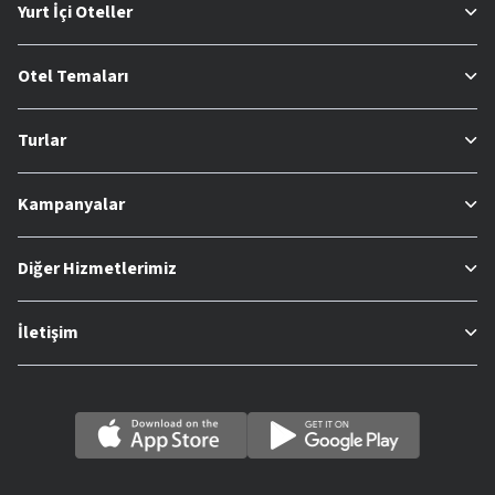
Yurt İçi Oteller
Otel Temaları
Turlar
Kampanyalar
Diğer Hizmetlerimiz
İletişim