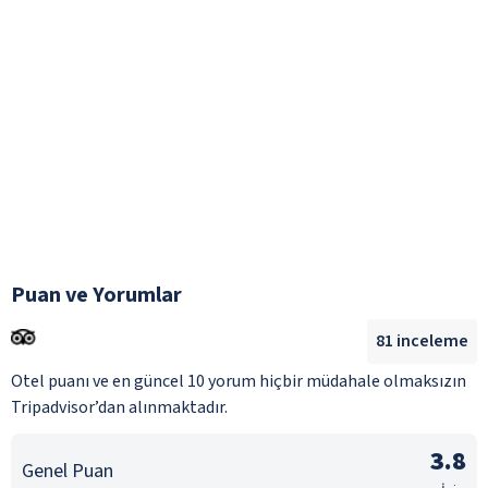
Puan ve Yorumlar
81
inceleme
Otel puanı ve en güncel 10 yorum hiçbir müdahale olmaksızın
Tripadvisor’dan alınmaktadır.
3.8
Genel Puan