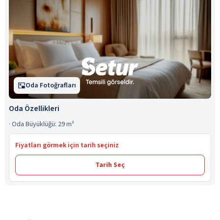
Oda Fotoğrafları
Oda Özellikleri
·
Oda Büyüklüğü: 29 m²
Fiyatları görmek için tarih seçiniz
Tarih Seç