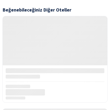
Beğenebileceğiniz Diğer Oteller