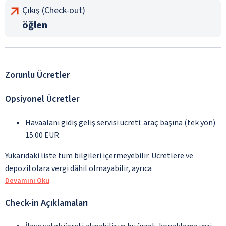
Çıkış (Check-out)
öğlen
Zorunlu Ücretler
Opsiyonel Ücretler
Havaalanı gidiş geliş servisi ücreti: araç başına (tek yön)
15.00 EUR.
Yukarıdaki liste tüm bilgileri içermeyebilir. Ücretlere ve
depozitolara vergi dâhil olmayabilir, ayrıca
Devamını Oku
Check-in Açıklamaları