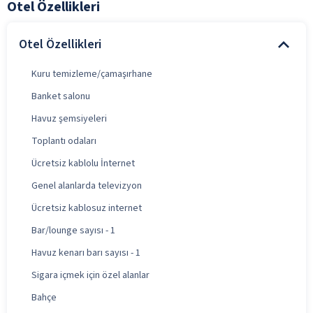
Otel Özellikleri
Otel Özellikleri
Kuru temizleme/çamaşırhane
Banket salonu
Havuz şemsiyeleri
Toplantı odaları
Ücretsiz kablolu İnternet
Genel alanlarda televizyon
Ücretsiz kablosuz internet
Bar/lounge sayısı - 1
Havuz kenarı barı sayısı - 1
Sigara içmek için özel alanlar
Bahçe