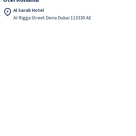
Al Sarab Hotel
Al Rigga Street Deira Dubai 113330 AE