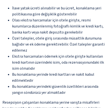
İlave yatak ücreti alınabilir ve bu ücret, konaklama yeri
politikasına göre değişiklik gösterebilir
Olası ekstra harcamalar için otele girişte, resmi
kurumlarca düzenlenmiş fotoğraflı kimlik ve kredi kartı,
banka kartı veya nakit depozito gerekebilir
Özel talepler, otele giriş sırasında müsaitlik durumuna
bağlıdır ve ek ödeme gerektirebilir. Özel talepler garanti
edilemez
Ekstra harcamaları ödemek için otele girişte kullanılan
kredi kartının üzerindeki isim, oda rezervasyonundaki ilk
isim olmalıdır
Bu konaklama yerinde kredi kartları ve nakit kabul
edilmektedir
Bu konaklama yerindeki güvenlik özellikleri arasında
yangın söndürücü yer almaktadır
Resepsiyon çalışanları konaklama yerine varışta misafirleri