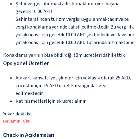
Şehir vergisi alınmaktadır: konaklama yeri başına,
gecelik 10.00 AED
Şehir tarafından turizm vergisi uygulanmaktadır ve bu
vergi konaklama yerinde tahsil edilmektedir. Bu vergi ilk
yatak odası için gecelik 10.00 AED şeklindedir ve ilave her
yatak odası için gecelik 10.00 AED tutarında artmaktadır.
Konaklama yerinin bize bildirdiği tüm ücretleri dâhil ettik.
Opsiyonel Ücretler
Alakart kahvaltı yetişkinler için yaklaşık olarak 25 AED,
çocuklar için 15 AED ücret karşılığında servis
edilmektedir
Kat hizmetleri için ek ücret alınır
Yukarıdaki list
Devamını Oku
Check-in Açıklamaları