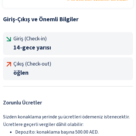
Giriş-Çıkış ve Önemli Bilgiler
Giriş (Check-in)
14-gece yarısı
Çıkış (Check-out)
öğlen
Zorunlu Ücretler
Sizden konaklama yerinde şu ücretleri ödemeniz istenecektir.
Ücretlere geçerli vergiler dâhil olabilir:
Depozito: konaklama başına 500.00 AED.