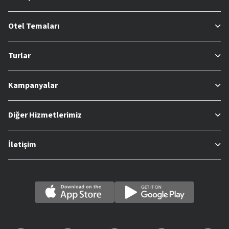
Otel Temaları
Turlar
Kampanyalar
Diğer Hizmetlerimiz
İletişim