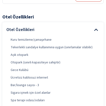
Otel Özellikleri
Otel Özellikleri
Kuru temizleme/çamaşırhane
Tekerlekli sandalye kullanımına uygun (sınırlamalar olabilir)
Açık otopark
Otopark (sınırlı kapasiteye sahiptir)
Gece Kulübü
Ücretsiz kablosuz internet
Bar/lounge sayısı - 3
Sigara içmek için özel alanlar
Spa terapi odası/odaları