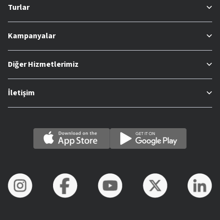
Turlar
Kampanyalar
Diğer Hizmetlerimiz
İletişim