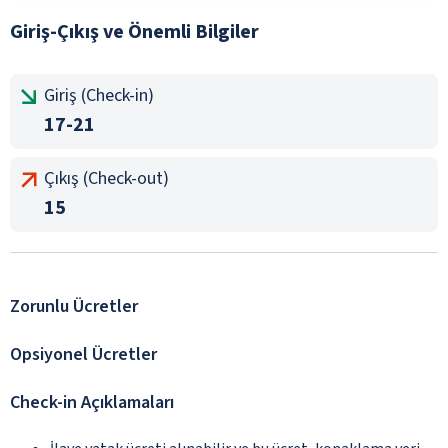
Giriş-Çıkış ve Önemli Bilgiler
Giriş (Check-in)
17-21
Çıkış (Check-out)
15
Zorunlu Ücretler
Opsiyonel Ücretler
Check-in Açıklamaları