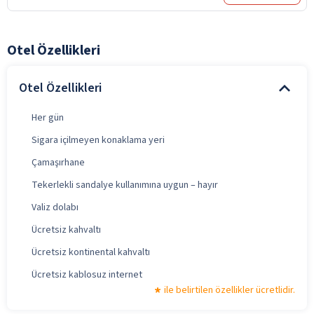
Otel Özellikleri
Otel Özellikleri
Her gün
Sigara içilmeyen konaklama yeri
Çamaşırhane
Tekerlekli sandalye kullanımına uygun – hayır
Valiz dolabı
Ücretsiz kahvaltı
Ücretsiz kontinental kahvaltı
Ücretsiz kablosuz internet
ile belirtilen özellikler ücretlidir.