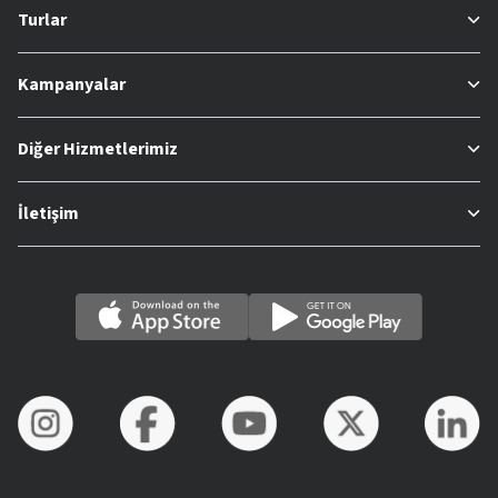
Turlar
Kampanyalar
Diğer Hizmetlerimiz
İletişim