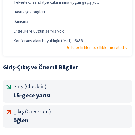
Tekerlekli sandalye kullanımına uygun geçiş yolu
Havuz şezlongları
Danışma
Engellilere uygun servis yok
Konferans alanı büyüklüğü (feet) - 6458
ile belirtilen özellikler ücretlidir.
Giriş-Çıkış ve Önemli Bilgiler
Giriş (Check-in)
15-gece yarısı
Çıkış (Check-out)
öğlen