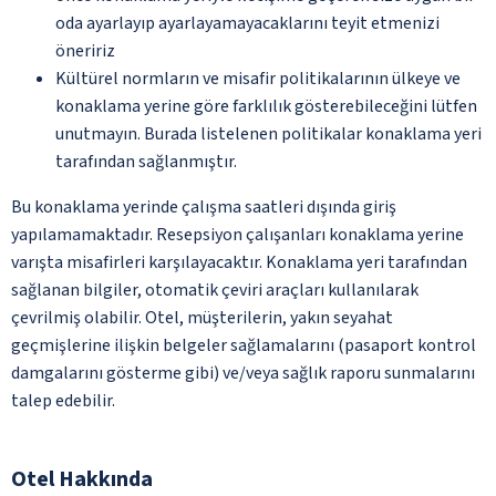
oda ayarlayıp ayarlayamayacaklarını teyit etmenizi
öneririz
Kültürel normların ve misafir politikalarının ülkeye ve
konaklama yerine göre farklılık gösterebileceğini lütfen
unutmayın. Burada listelenen politikalar konaklama yeri
tarafından sağlanmıştır.
Bu konaklama yerinde çalışma saatleri dışında giriş
yapılamamaktadır. Resepsiyon çalışanları konaklama yerine
varışta misafirleri karşılayacaktır. Konaklama yeri tarafından
sağlanan bilgiler, otomatik çeviri araçları kullanılarak
çevrilmiş olabilir. Otel, müşterilerin, yakın seyahat
geçmişlerine ilişkin belgeler sağlamalarını (pasaport kontrol
damgalarını gösterme gibi) ve/veya sağlık raporu sunmalarını
talep edebilir.
Otel Hakkında