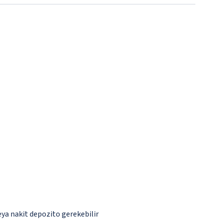
eya nakit depozito gerekebilir