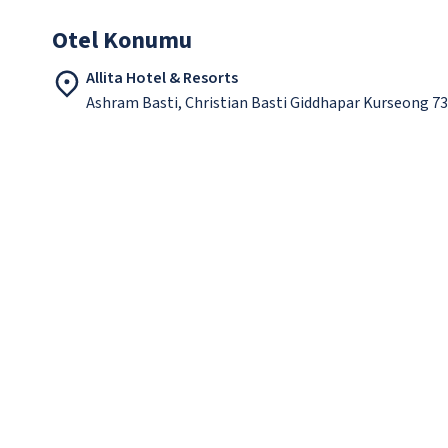
Otel Konumu
Allita Hotel & Resorts
Ashram Basti, Christian Basti Giddhapar Kurseong 7