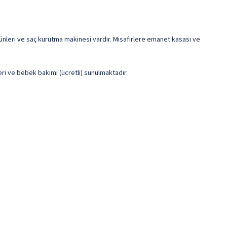
ünleri ve saç kurutma makinesi vardır. Misafirlere emanet kasası ve
ri ve bebek bakımı (ücretli) sunulmaktadır.