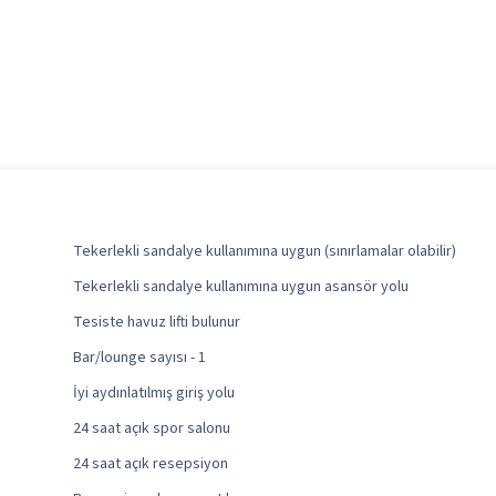
Tekerlekli sandalye kullanımına uygun (sınırlamalar olabilir)
Tekerlekli sandalye kullanımına uygun asansör yolu
Tesiste havuz lifti bulunur
Bar/lounge sayısı - 1
İyi aydınlatılmış giriş yolu
24 saat açık spor salonu
24 saat açık resepsiyon