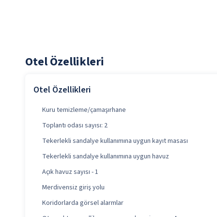
Otel Özellikleri
Otel Özellikleri
Kuru temizleme/çamaşırhane
Toplantı odası sayısı: 2
Tekerlekli sandalye kullanımına uygun kayıt masası
Tekerlekli sandalye kullanımına uygun havuz
Açık havuz sayısı - 1
Merdivensiz giriş yolu
Koridorlarda görsel alarmlar