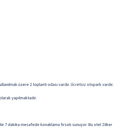
llanılmak üzere 2 toplantı odası vardır. Ücretsiz otopark vardır.
 olarak yapılmaktadır.
le 7 dakika mesafede konaklama fırsatı sunuyor. Bu otel Zilker