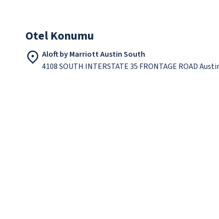
Otel Konumu
Aloft by Marriott Austin South
4108 SOUTH INTERSTATE 35 FRONTAGE ROAD Austin