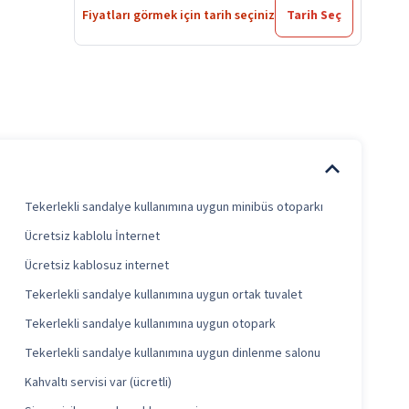
Fiyatları görmek için tarih seçiniz
Tarih Seç
Tekerlekli sandalye kullanımına uygun minibüs otoparkı
Ücretsiz kablolu İnternet
Ücretsiz kablosuz internet
Tekerlekli sandalye kullanımına uygun ortak tuvalet
Tekerlekli sandalye kullanımına uygun otopark
Tekerlekli sandalye kullanımına uygun dinlenme salonu
Kahvaltı servisi var (ücretli)