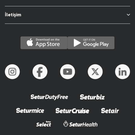
İletişim