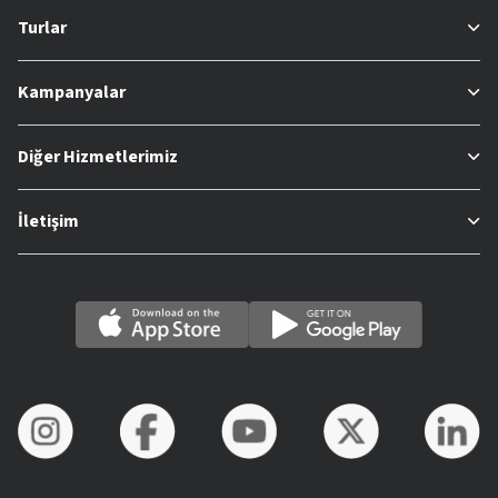
Turlar
Kampanyalar
Diğer Hizmetlerimiz
İletişim