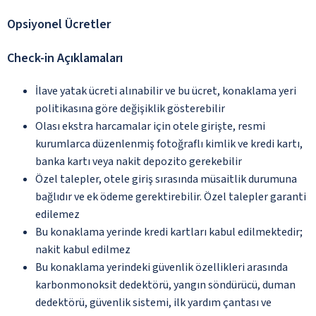
Opsiyonel Ücretler
Check-in Açıklamaları
İlave yatak ücreti alınabilir ve bu ücret, konaklama yeri
politikasına göre değişiklik gösterebilir
Olası ekstra harcamalar için otele girişte, resmi
kurumlarca düzenlenmiş fotoğraflı kimlik ve kredi kartı,
banka kartı veya nakit depozito gerekebilir
Özel talepler, otele giriş sırasında müsaitlik durumuna
bağlıdır ve ek ödeme gerektirebilir. Özel talepler garanti
edilemez
Bu konaklama yerinde kredi kartları kabul edilmektedir;
nakit kabul edilmez
Bu konaklama yerindeki güvenlik özellikleri arasında
karbonmonoksit dedektörü, yangın söndürücü, duman
dedektörü, güvenlik sistemi, ilk yardım çantası ve