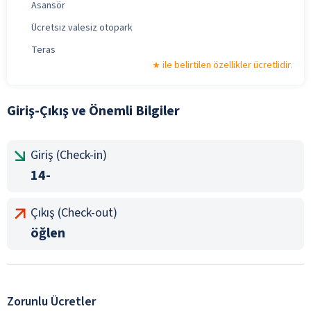
Asansör
Ücretsiz valesiz otopark
Teras
ile belirtilen özellikler ücretlidir.
Giriş-Çıkış ve Önemli Bilgiler
Giriş (Check-in)
14-
Çıkış (Check-out)
öğlen
Zorunlu Ücretler