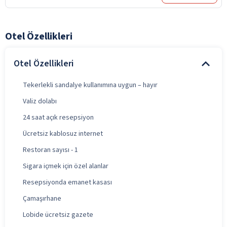
Otel Özellikleri
Otel Özellikleri
Tekerlekli sandalye kullanımına uygun – hayır
Valiz dolabı
24 saat açık resepsiyon
Ücretsiz kablosuz internet
Restoran sayısı - 1
Sigara içmek için özel alanlar
Resepsiyonda emanet kasası
Çamaşırhane
Lobide ücretsiz gazete