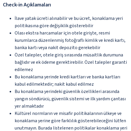
Check-in Açıklamaları
İlave yatak ücreti alınabilir ve bu ücret, konaklama yeri
politikasına göre değişiklik gösterebilir
Olası ekstra harcamalar için otele girişte, resmi
kurumlarca düzenlenmiş fotoğraflı kimlik ve kredi kartı,
banka kartı veya nakit depozito gerekebilir
Özel talepler, otele giriş sırasında müsaitlik durumuna
bağlıdır ve ek ödeme gerektirebilir. Özel talepler garanti
edilemez
Bu konaklama yerinde kredi kartları ve banka kartları
kabul edilmektedir; nakit kabul edilmez
Bu konaklama yerindeki güvenlik özellikleri arasında
yangın söndürücü, güvenlik sistemi ve ilk yardım çantası
yer almaktadır
Kültürel normların ve misafir politikalarının ülkeye ve
konaklama yerine göre farklılık gösterebileceğini lütfen
unutmayın. Burada listelenen politikalar konaklama yeri