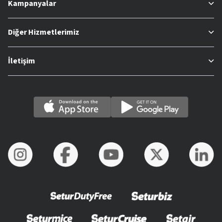
Kampanyalar
Diğer Hizmetlerimiz
İletişim