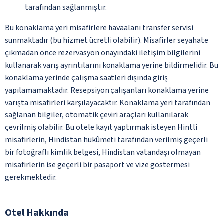
tarafından sağlanmıştır.
Bu konaklama yeri misafirlere havaalanı transfer servisi
sunmaktadır (bu hizmet ücretli olabilir). Misafirler seyahate
çıkmadan önce rezervasyon onayındaki iletişim bilgilerini
kullanarak varış ayrıntılarını konaklama yerine bildirmelidir. Bu
konaklama yerinde çalışma saatleri dışında giriş
yapılamamaktadır. Resepsiyon çalışanları konaklama yerine
varışta misafirleri karşılayacaktır. Konaklama yeri tarafından
sağlanan bilgiler, otomatik çeviri araçları kullanılarak
çevrilmiş olabilir. Bu otele kayıt yaptırmak isteyen Hintli
misafirlerin, Hindistan hükûmeti tarafından verilmiş geçerli
bir fotoğraflı kimlik belgesi, Hindistan vatandaşı olmayan
misafirlerin ise geçerli bir pasaport ve vize göstermesi
gerekmektedir.
Otel Hakkında