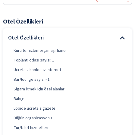
Otel Özellikleri
Otel Özellikleri
Kuru temizleme/çamaşırhane
Toplantı odası sayısı: 1
Ücretsiz kablosuz internet
Bar/lounge sayısı - 1
Sigara içmek için özel alanlar
Bahçe
Lobide ücretsiz gazete
Düğün organizasyonu
Tur/bilet hizmetleri