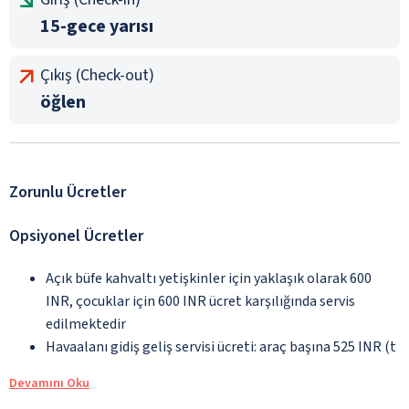
15-gece yarısı
Çıkış (Check-out)
öğlen
Zorunlu Ücretler
Opsiyonel Ücretler
Açık büfe kahvaltı yetişkinler için yaklaşık olarak 600
INR, çocuklar için 600 INR ücret karşılığında servis
edilmektedir
Havaalanı gidiş geliş servisi ücreti: araç başına 525 INR (t
Devamını Oku