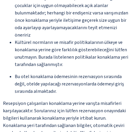
çocuklar için uygun olmayabilecek açık alanlar
bulunmaktadır; herhangi bir endişeniz varsa varışınızdan
önce konaklama yeriyle iletişime geçerek size uygun bir
oda ayarlayıp ayarlayamayacaklarını teyit etmenizi
öneririz
Kültürel normların ve misafir politikalarının ülkeye ve
konaklama yerine göre farklılık gösterebileceğini lütfen
unutmayın. Burada listelenen politikalar konaklama yeri
tarafından sağlanmıştır.
Bu otel konaklama ödemesinin rezervasyon sırasında
değil, otelde yapılacağı rezervasyonlarda ödemeyi giriş
sırasında almaktadır.
Resepsiyon çalışanları konaklama yerine varışta misafirleri
karşılayacaktır. Sorularınız için lütfen rezervasyon onayındaki
bilgileri kullanarak konaklama yeriyle irtibat kurun.
Konaklama yeri tarafından sağlanan bilgiler, otomatik çeviri