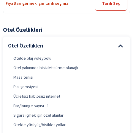
Fiyatları görmek için tarih seçiniz
Tarih Seç
Otel Özellikleri
Otel Özellikleri
Otelde plaj voleybolu
Otel yakınında bisiklet sürme olanağı
Masa tenisi
Plaj şemsiyesi
Ücretsiz kablosuz internet
Bar/lounge sayısı - 1
Sigara içmek için özel alanlar
Otelde yürüyüş/bisiklet yolları