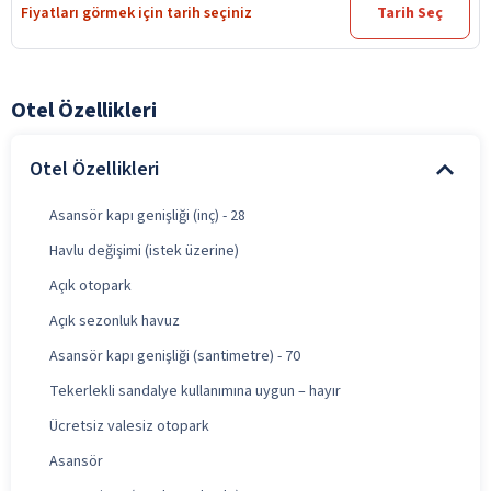
Fiyatları görmek için tarih seçiniz
Tarih Seç
Otel Özellikleri
Otel Özellikleri
Asansör kapı genişliği (inç) - 28
Havlu değişimi (istek üzerine)
Açık otopark
Açık sezonluk havuz
Asansör kapı genişliği (santimetre) - 70
Tekerlekli sandalye kullanımına uygun – hayır
Ücretsiz valesiz otopark
Asansör