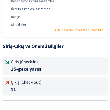
Resepsiyon (sınırlı saatlerde)
Ücretsiz kablosuz internet
Bahçe
Sineklikler
ile belirtilen özellikler ücretlidir.
Giriş-Çıkış ve Önemli Bilgiler
Giriş (Check-in)
15-gece yarısı
Çıkış (Check-out)
11