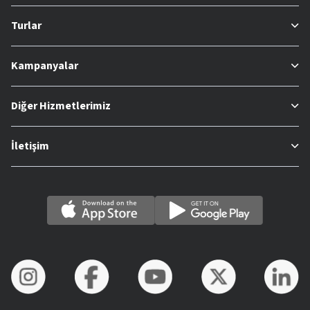
Turlar
Kampanyalar
Diğer Hizmetlerimiz
İletişim