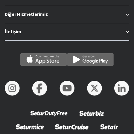
Diğer Hizmetlerimiz
İletişim