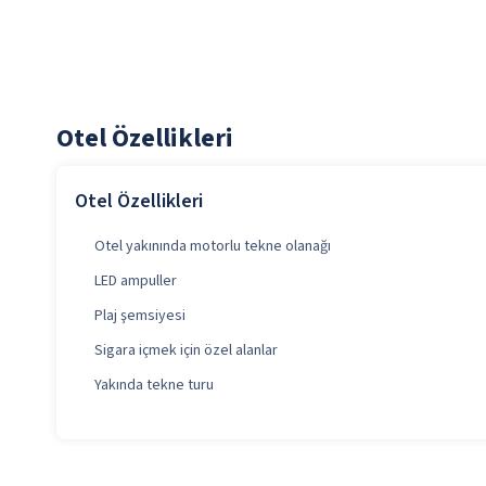
Otel Özellikleri
Otel Özellikleri
Otel yakınında motorlu tekne olanağı
LED ampuller
Plaj şemsiyesi
Sigara içmek için özel alanlar
Yakında tekne turu