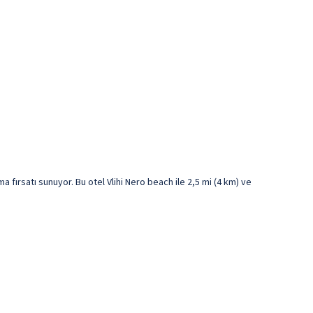
rsatı sunuyor. Bu otel Vlihi Nero beach ile 2,5 mi (4 km) ve