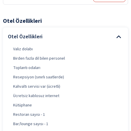
Otel Özellikleri
Otel Özellikleri
Valiz dolabı
Birden fazla dil bilen personel
Toplantı odaları
Resepsiyon (sınırlı saatlerde)
Kahvaltı servisi var (ücretli)
Ücretsiz kablosuz internet
Kütüphane
Restoran sayısı - 1
Bar/lounge sayısı - 1