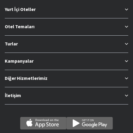
Yurt İçi Oteller
Otel Temaları
Turlar
Kampanyalar
Diğer Hizmetlerimiz
İletişim