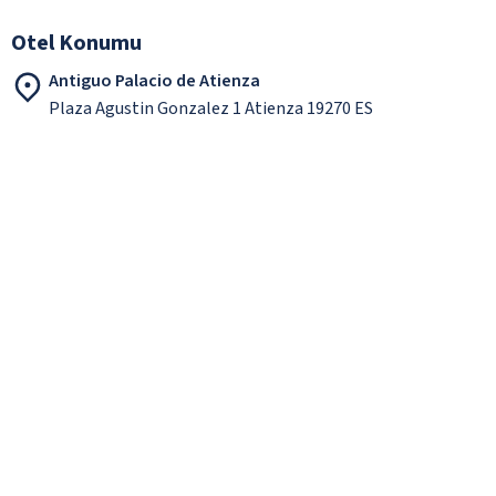
Otel Konumu
Antiguo Palacio de Atienza
Plaza Agustin Gonzalez 1 Atienza 19270 ES