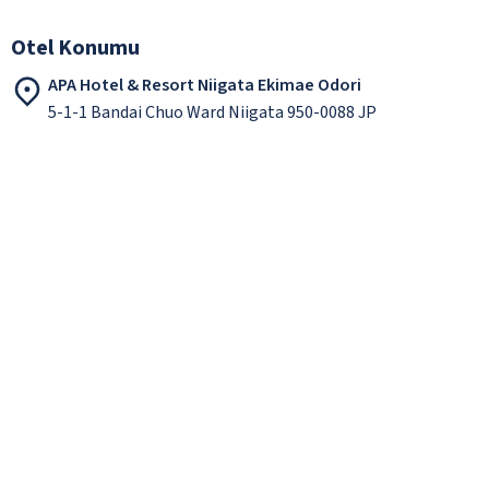
Otel Konumu
APA Hotel & Resort Niigata Ekimae Odori
5-1-1 Bandai Chuo Ward Niigata 950-0088 JP