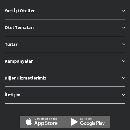
Yurt İçi Oteller
Otel Temaları
Turlar
Kampanyalar
Diğer Hizmetlerimiz
İletişim