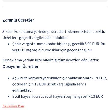
Zorunlu Ücretler
Sizden konaklama yerinde şu ücretleri ödemeniz istenecektir.
Ücretlere geçerli vergiler dâhil olabilir:
Şehir vergisi alınmaktadır: kişi başı, gecelik 5.00 EUR. Bu
vergi 15 yaş yaş altı çocuklar için geçerli değildir.
Konaklama yerinin bize bildirdiği tüm ücretleri dâhil ettik.
Opsiyonel Ücretler
Açık büfe kahvaltı yetişkinler için yaklaşık olarak 19 EUR,
çocuklar için 13 EUR ücret karşılığında servis
edilmektedir
Evcil hayvan ücreti: evcil hayvan başına, gecelik 13 EUR.
Devamını Oku