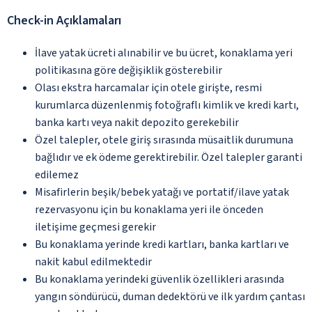
Check-in Açıklamaları
İlave yatak ücreti alınabilir ve bu ücret, konaklama yeri
politikasına göre değişiklik gösterebilir
Olası ekstra harcamalar için otele girişte, resmi
kurumlarca düzenlenmiş fotoğraflı kimlik ve kredi kartı,
banka kartı veya nakit depozito gerekebilir
Özel talepler, otele giriş sırasında müsaitlik durumuna
bağlıdır ve ek ödeme gerektirebilir. Özel talepler garanti
edilemez
Misafirlerin beşik/bebek yatağı ve portatif/ilave yatak
rezervasyonu için bu konaklama yeri ile önceden
iletişime geçmesi gerekir
Bu konaklama yerinde kredi kartları, banka kartları ve
nakit kabul edilmektedir
Bu konaklama yerindeki güvenlik özellikleri arasında
yangın söndürücü, duman dedektörü ve ilk yardım çantası