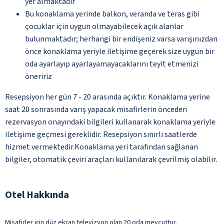
yer almaktadır
Bu konaklama yerinde balkon, veranda ve teras gibi
çocuklar için uygun olmayabilecek açık alanlar
bulunmaktadır; herhangi bir endişeniz varsa varışınızdan
önce konaklama yeriyle iletişime geçerek size uygun bir
oda ayarlayıp ayarlayamayacaklarını teyit etmenizi
öneririz
Resepsiyon her gün 7 - 20 arasında açıktır. Konaklama yerine
saat 20 sonrasında varış yapacak misafirlerin önceden
rezervasyon onayındaki bilgileri kullanarak konaklama yeriyle
iletişime geçmesi gereklidir. Resepsiyon sınırlı saatlerde
hizmet vermektedir.Konaklama yeri tarafından sağlanan
bilgiler, otomatik çeviri araçları kullanılarak çevrilmiş olabilir.
Otel Hakkında
Misafirler için düz ekran televizyon olan 20 oda mevcuttur.