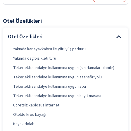
Otel Özellikleri
Otel Özellikleri
Yakında kar ayakkabısı ile yürüyüş parkuru
Yakında dağ bisikleti turu
Tekerlekli sandalye kullanımına uygun (sınırlamalar olabilir)
Tekerlekli sandalye kullanımına uygun asansör yolu
Tekerlekli sandalye kullanımına uygun spa
Tekerlekli sandalye kullanımına uygun kayıt masası
Ücretsiz kablosuz internet
Otelde kros kayağı
Kayak dolabı