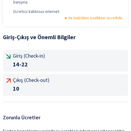
Danışma
Ücretsiz kablosuz internet
ile belirtilen özellikler ücretlidir.
Giriş-Çıkış ve Önemli Bilgiler
Giriş (Check-in)
14-22
Çıkış (Check-out)
10
Zorunlu Ücretler