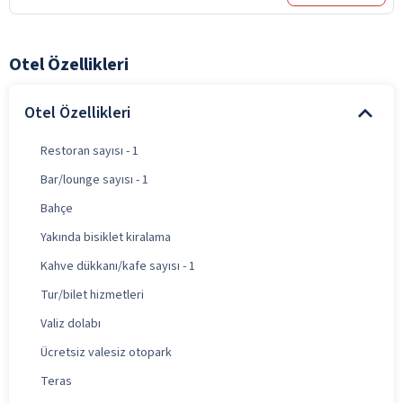
Otel Özellikleri
Otel Özellikleri
Restoran sayısı - 1
Bar/lounge sayısı - 1
Bahçe
Yakında bisiklet kiralama
Kahve dükkanı/kafe sayısı - 1
Tur/bilet hizmetleri
Valiz dolabı
Ücretsiz valesiz otopark
Teras