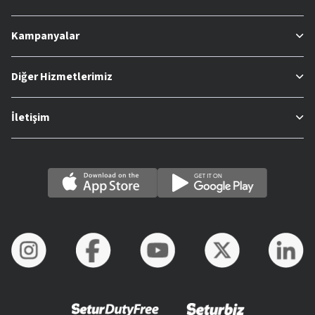
Kampanyalar
Diğer Hizmetlerimiz
İletişim