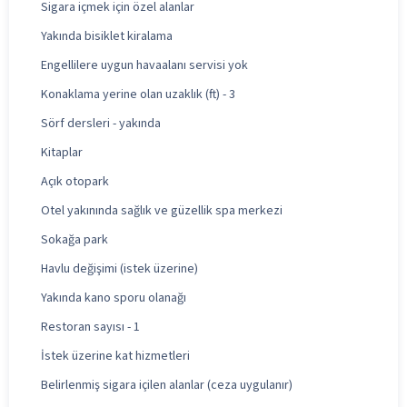
Sigara içmek için özel alanlar
Yakında bisiklet kiralama
Engellilere uygun havaalanı servisi yok
Konaklama yerine olan uzaklık (ft) - 3
Sörf dersleri - yakında
Kitaplar
Açık otopark
Otel yakınında sağlık ve güzellik spa merkezi
Sokağa park
Havlu değişimi (istek üzerine)
Yakında kano sporu olanağı
Restoran sayısı - 1
İstek üzerine kat hizmetleri
Belirlenmiş sigara içilen alanlar (ceza uygulanır)