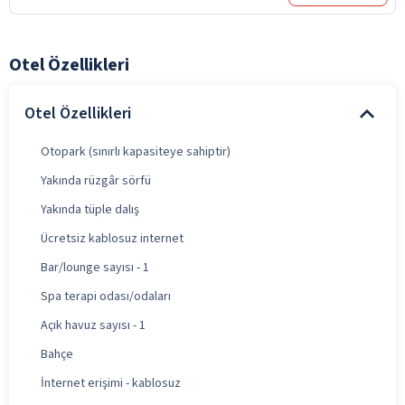
Otel Özellikleri
Otel Özellikleri
Otopark (sınırlı kapasiteye sahiptir)
Yakında rüzgâr sörfü
Yakında tüple dalış
Ücretsiz kablosuz internet
Bar/lounge sayısı - 1
Spa terapi odası/odaları
Açık havuz sayısı - 1
Bahçe
İnternet erişimi - kablosuz