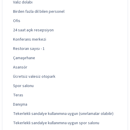
Valiz dolabı
Birden fazla dil bilen personel
Ofis
24 saat açık resepsiyon
Konferans merkezi
Restoran sayısı - 1
Çamaşırhane
Asansör
Ücretsiz valesiz otopark
Spor salonu
Teras
Danışma
Tekerlekli sandalye kullanımına uygun (sınırlamalar olabilir)
Tekerlekli sandalye kullanımına uygun spor salonu