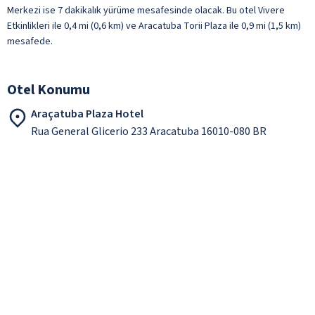
Merkezi ise 7 dakikalık yürüme mesafesinde olacak. Bu otel Vivere
Etkinlikleri ile 0,4 mi (0,6 km) ve Aracatuba Torii Plaza ile 0,9 mi (1,5 km)
mesafede.
Otel Konumu
Araçatuba Plaza Hotel
Rua General Glicerio 233 Aracatuba 16010-080 BR