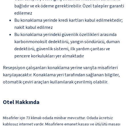
bağlıdır ve ek ödeme gerektirebilir. Özel talepler garanti
edilemez
Bu konaklama yerinde kredi kartları kabul edilmektedir;
nakit kabul edilmez
Bu konaklama yerindeki güvenlik özellikleri arasında
karbonmonoksit dedektörü, yangın söndürücü, duman
dedektörü, güvenlik sistemi, ilk yardım çantası ve
pencere korkulukları yer almaktadır
Resepsiyon çalışanları konaklama yerine varışta misafirleri
karşılayacaktır. Konaklama yeri tarafından sağlanan bilgiler,
otomatik çeviri araçları kullanılarak çevrilmiş olabilir.
Otel Hakkında
Misafirler için 73 klimalı odada minibar mevcuttur. Odada ücretsiz
kablosuz internet vardır. Misafirlere emanet kasası ve ütü/ütü masası