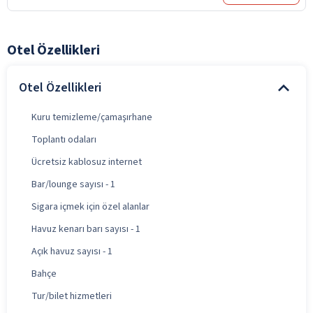
Otel Özellikleri
Otel Özellikleri
Kuru temizleme/çamaşırhane
Toplantı odaları
Ücretsiz kablosuz internet
Bar/lounge sayısı - 1
Sigara içmek için özel alanlar
Havuz kenarı barı sayısı - 1
Açık havuz sayısı - 1
Bahçe
Tur/bilet hizmetleri