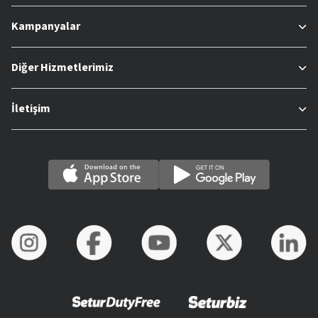
Kampanyalar
Diğer Hizmetlerimiz
İletişim