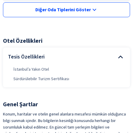
Diğer Oda Tiplerini Göster
Otel Özellikleri
Tesis Özellikleri
İstanbul’a Yakın Otel
Sürdürülebilir Turizm Sertifikası
Genel Şartlar
Konum, haritalar ve otelin genel alanlara mesafesi mümkün olduğunca
bilgi sunmak içindir. Bu bilgilerin kesinliği konusunda herhangi bir
sorumluluk kabul edilmez. En güncel tam yerleşim bilgileri ve