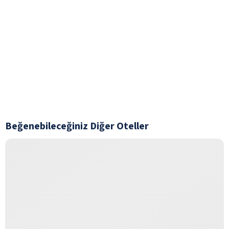
Beğenebileceğiniz Diğer Oteller