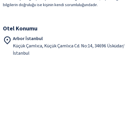
bilgilerin doğruluğu ise kişinin kendi sorumluluğundadır.
Otel Konumu
Arbor İstanbul
Küçük Çamlıca, Küçük Çamlıca Cd. No:14, 34696 Üsküdar/
İstanbul