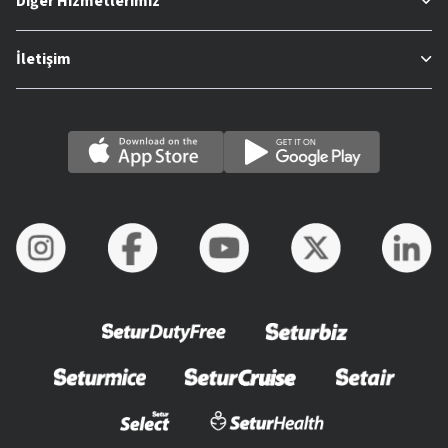
Diğer Hizmetlerimiz
İletişim