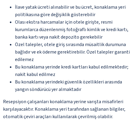
İlave yatak ücreti alınabilir ve bu ücret, konaklama yeri
politikasına göre değişiklik gösterebilir
Olası ekstra harcamalar için otele girişte, resmi
kurumlarca düzenlenmiş fotoğraflı kimlik ve kredi kartı,
banka kartı veya nakit depozito gerekebilir
Özel talepler, otele giriş sırasında müsaitlik durumuna
bağlıdır ve ek ödeme gerektirebilir. Özel talepler garanti
edilemez
Bu konaklama yerinde kredi kartları kabul edilmektedir;
nakit kabul edilmez
Bu konaklama yerindeki güvenlik özellikleri arasında
yangın söndürücü yer almaktadır
Resepsiyon çalışanları konaklama yerine varışta misafirleri
karşılayacaktır. Konaklama yeri tarafından sağlanan bilgiler,
otomatik çeviri araçları kullanılarak çevrilmiş olabilir.