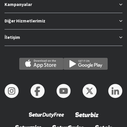
Kampanyalar
Diğer Hizmetlerimiz
İletişim