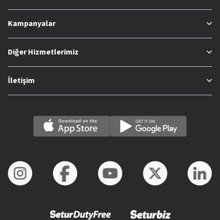
Kampanyalar
Diğer Hizmetlerimiz
İletişim