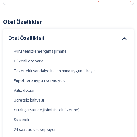
Otel Özellikleri
Otel Özellikleri
Kuru temizleme/çamaşırhane
Güvenli otopark
Tekerlekli sandalye kullanımına uygun – hayır
Engellilere uygun servis yok
Valiz dolabı
Ücretsiz kahvaltı
Yatak çarşafı değişimi (istek üzerine)
Su sebili
24 saat açık resepsiyon