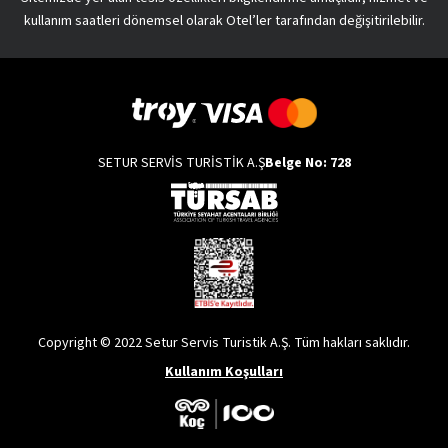
kullanım saatleri dönemsel olarak Otel’ler tarafından değişitirilebilir.
SETUR SERVİS TURİSTİK A.Ş
Belge No: 728
Copyright © 2022 Setur Servis Turistik A.Ş. Tüm hakları saklıdır.
Kullanım Koşulları