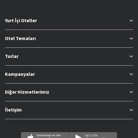
Yurt İçi Oteller
Otel Temaları
Turlar
Kampanyalar
Diğer Hizmetlerimiz
İletişim